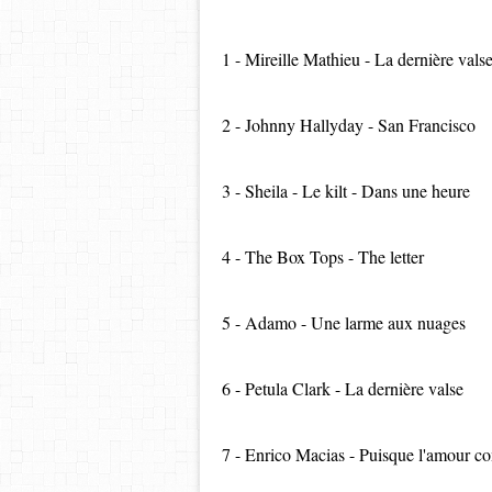
1 - Mireille Mathieu - La dernière vals
2 - Johnny Hallyday - San Francisco
3 - Sheila - Le kilt - Dans une heure
4 - The Box Tops - The letter
5 - Adamo - Une larme aux nuages
6 - Petula Clark - La dernière valse
7 - Enrico Macias - Puisque l'amour 