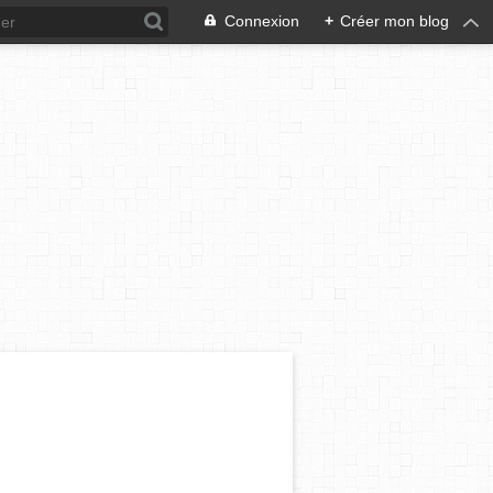
Connexion
+
Créer mon blog