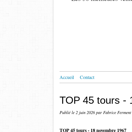
Accueil
Contact
TOP 45 tours -
Publié le
2 juin 2026
par Fabrice Ferment
TOP 45 tours - 18 novembre 1967