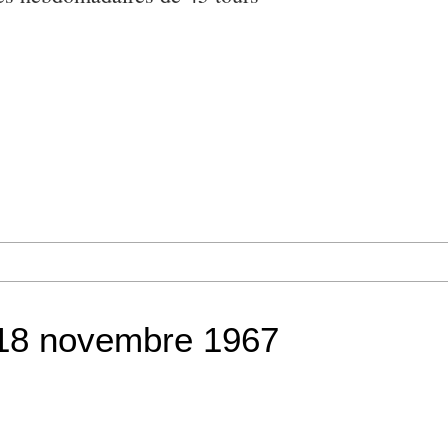
 18 novembre 1967