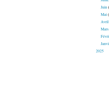
Juin
(
Mai
(
Avril
Mars
Févri
Janvi
2025