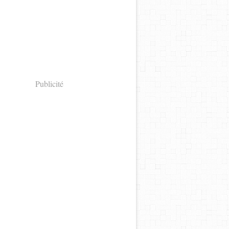
Publicité