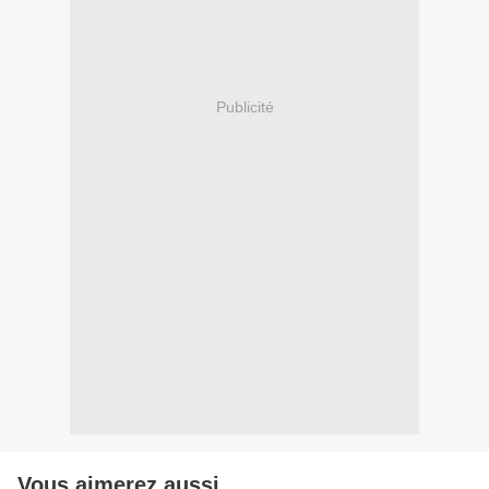
Publicité
Vous aimerez aussi