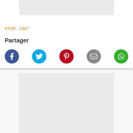
#TOP - 1967
Partager