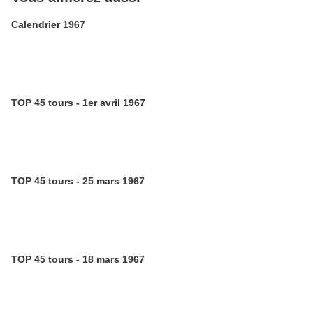
Calendrier 1967
TOP 45 tours - 1er avril 1967
TOP 45 tours - 25 mars 1967
TOP 45 tours - 18 mars 1967