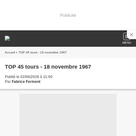
Publicité
MENU
Accueil
» TOP 45 tours - 18 novembre 1967
TOP 45 tours - 18 novembre 1967
Publié le 02/06/2026 à 11:00
Par
Fabrice Ferment