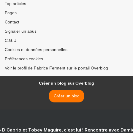
Top articles
Pages
Contact
Signaler un abus
C.G.U.
Cookies et données personnelles
Préférences cookies
Voir le profil de Fabrice Ferment sur le portail Overblog
Créer un blog sur Overblog
Créer un blog
 DiCaprio et Tobey Maguire, c'est lui ! Rencontre avec Dam