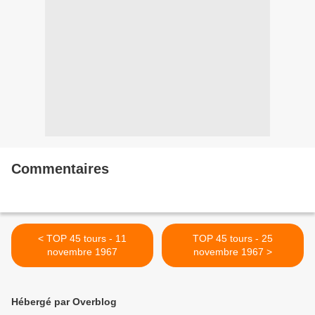
Commentaires
< TOP 45 tours - 11
TOP 45 tours - 25
novembre 1967
novembre 1967 >
Hébergé par Overblog