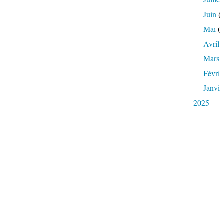
Juin
(
Mai
(
Avril
Mars
Févri
Janvi
2025