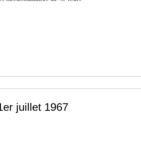
er juillet 1967