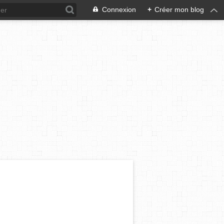
Connexion
+
Créer mon blog