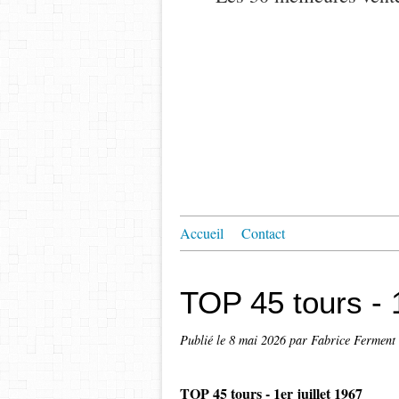
Accueil
Contact
TOP 45 tours - 1
Publié le
8 mai 2026
par Fabrice Ferment
TOP 45 tours - 1er juillet 1967