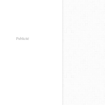
Publicité