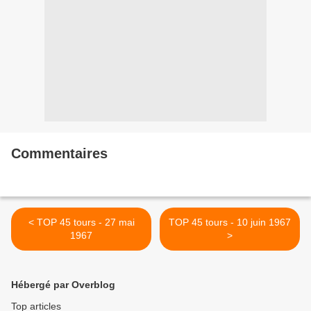
Commentaires
< TOP 45 tours - 27 mai
TOP 45 tours - 10 juin 1967
1967
>
Hébergé par Overblog
Top articles