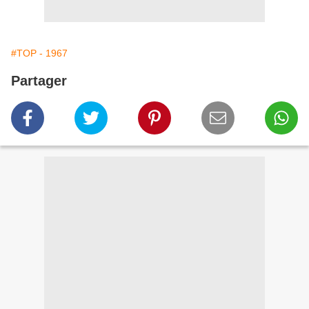
#TOP - 1967
Partager