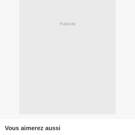
Publicité
Vous aimerez aussi