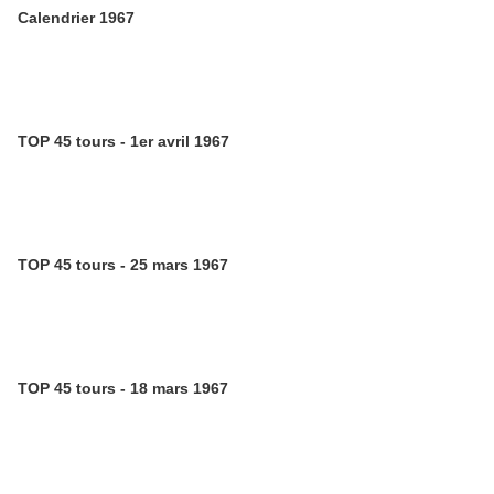
Calendrier 1967
TOP 45 tours - 1er avril 1967
TOP 45 tours - 25 mars 1967
TOP 45 tours - 18 mars 1967