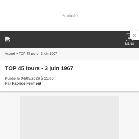
Publicité
MENU
Accueil
» TOP 45 tours - 3 juin 1967
TOP 45 tours - 3 juin 1967
Publié le 04/05/2026 à 11:00
Par
Fabrice Ferment