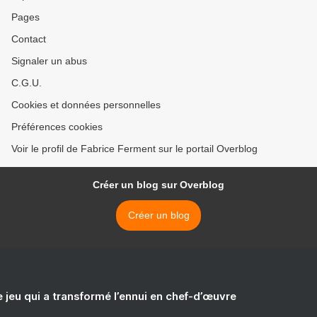
Pages
Contact
Signaler un abus
C.G.U.
Cookies et données personnelles
Préférences cookies
Voir le profil de Fabrice Ferment sur le portail Overblog
Créer un blog sur Overblog
Créer un blog
e jeu qui a transformé l’ennui en chef-d’œuvre