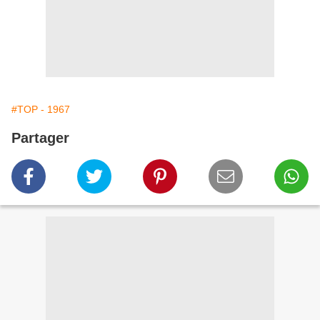
#TOP - 1967
Partager