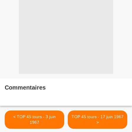
Commentaires
< TOP 45 tours - 3 juin
TOP 45 tours - 17 juin 1967
1967
>