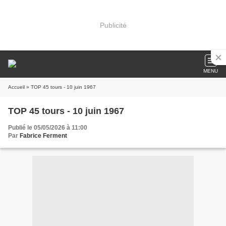
Publicité
MENU
Accueil
» TOP 45 tours - 10 juin 1967
TOP 45 tours - 10 juin 1967
Publié le 05/05/2026 à 11:00
Par
Fabrice Ferment