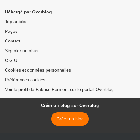
Hébergé par Overblog
Top articles
Pages
Contact
Signaler un abus
C.G.U.
Cookies et données personnelles
Préférences cookies
Voir le profil de Fabrice Ferment sur le portail Overblog
Créer un blog sur Overblog
Créer un blog