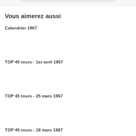
Vous aimerez aussi
Calendrier 1967
TOP 45 tours - 1er avril 1967
TOP 45 tours - 25 mars 1967
TOP 45 tours - 18 mars 1967