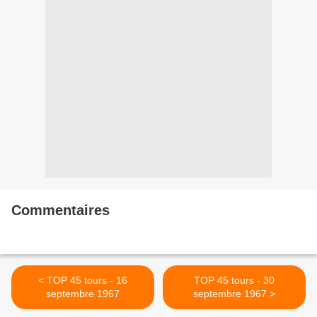
Commentaires
< TOP 45 tours - 16
TOP 45 tours - 30
septembre 1967
septembre 1967 >