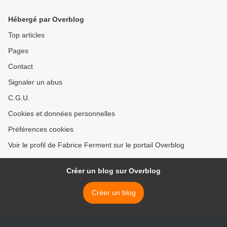
Hébergé par Overblog
Top articles
Pages
Contact
Signaler un abus
C.G.U.
Cookies et données personnelles
Préférences cookies
Voir le profil de Fabrice Ferment sur le portail Overblog
Créer un blog sur Overblog
Créer un blog