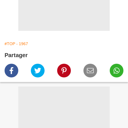
#TOP - 1967
Partager