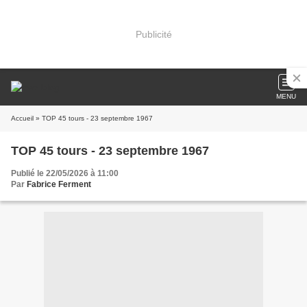
Publicité
MENU
Accueil
» TOP 45 tours - 23 septembre 1967
TOP 45 tours - 23 septembre 1967
Publié le 22/05/2026 à 11:00
Par
Fabrice Ferment