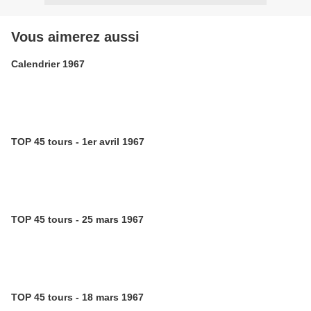
Vous aimerez aussi
Calendrier 1967
TOP 45 tours - 1er avril 1967
TOP 45 tours - 25 mars 1967
TOP 45 tours - 18 mars 1967