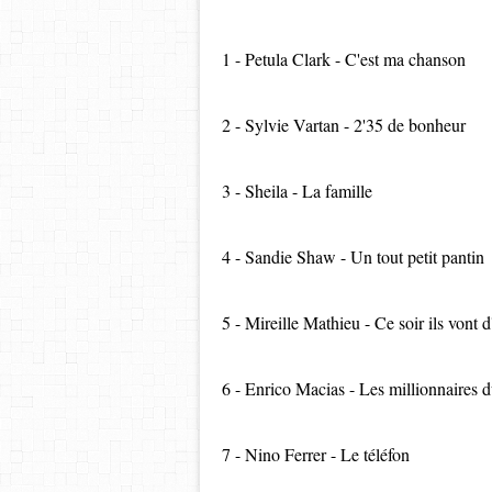
1 - Petula Clark - C'est ma chanson
2 - Sylvie Vartan - 2'35 de bonheur
3 - Sheila - La famille
4 - Sandie Shaw - Un tout petit pantin
5 - Mireille Mathieu - Ce soir ils vont 
6 - Enrico Macias - Les millionnaires
7 - Nino Ferrer - Le téléfon