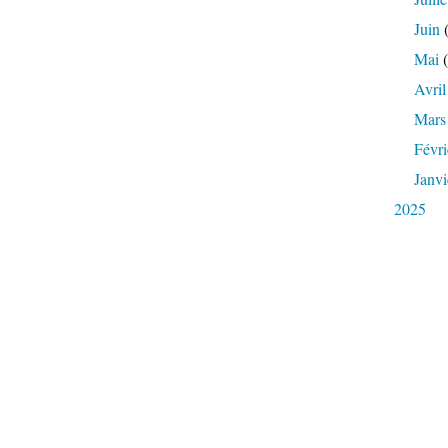
Juin
(
Mai
(
Avril
Mars
Févri
Janvi
2025