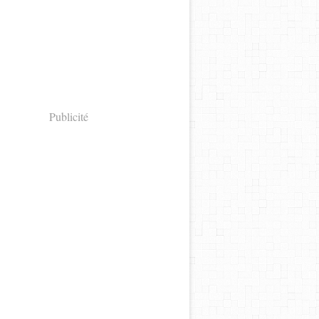
Publicité