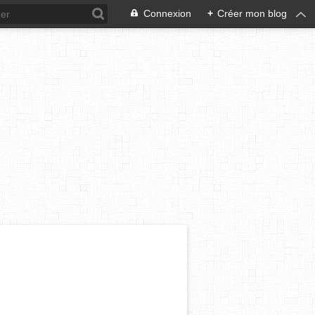
Connexion
+
Créer mon blog