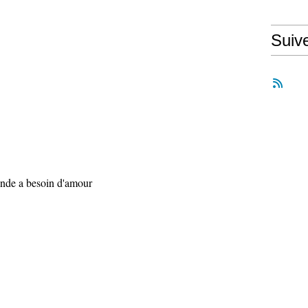
Suiv
monde a besoin d'amour