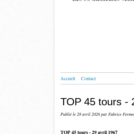
Accueil
Contact
TOP 45 tours - 
Publié le
28 avril 2026
par Fabrice Ferme
TOP 45 tours - 29 avril 1967