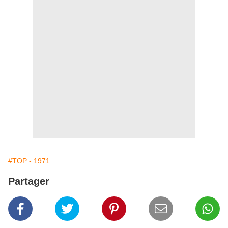
#TOP - 1971
Partager