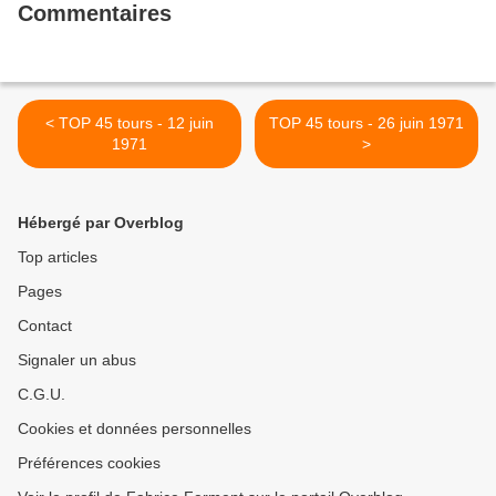
Commentaires
< TOP 45 tours - 12 juin
TOP 45 tours - 26 juin 1971
1971
>
Hébergé par Overblog
Top articles
Pages
Contact
Signaler un abus
C.G.U.
Cookies et données personnelles
Préférences cookies