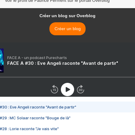
Voir le profil de Fabrice Ferment sur le portail Overblog
Créer un blog sur Overblog
Créer un blog
FACE A - un podcast Purecharts
FACE A #30 : Eve Angeli raconte "Avant de partir"
#30 : Eve Angeli raconte "Avant de partir"
#29 : MC Solaar raconte "Bouge de là"
28 : Lorie raconte "Je vais vite"