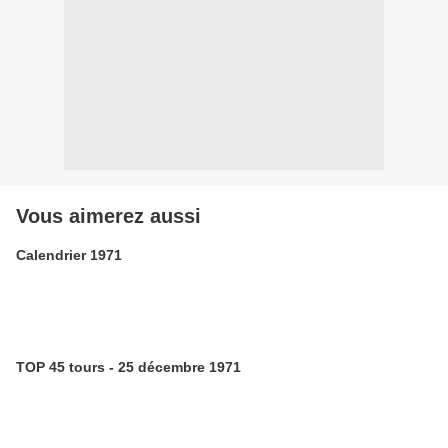
Vous aimerez aussi
Calendrier 1971
TOP 45 tours - 25 décembre 1971