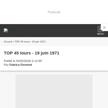
Publicité
MENU
Accueil
» TOP 45 tours - 19 juin 1971
TOP 45 tours - 19 juin 1971
Publié le 02/02/2026 à 12:00
Par
Fabrice Ferment