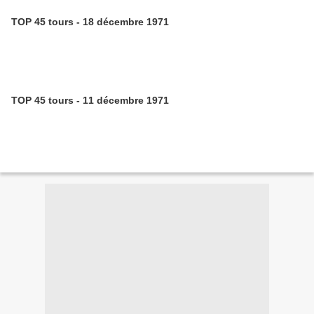
TOP 45 tours - 18 décembre 1971
TOP 45 tours - 11 décembre 1971