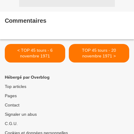
Commentaires
< TOP 45 tours - 6
TOP 45 tours - 20
novembre 1971
novembre 1971 >
Hébergé par Overblog
Top articles
Pages
Contact
Signaler un abus
C.G.U.
Cookies et données personnelles