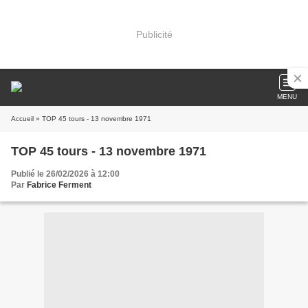
Publicité
MENU
Accueil
» TOP 45 tours - 13 novembre 1971
TOP 45 tours - 13 novembre 1971
Publié le 26/02/2026 à 12:00
Par
Fabrice Ferment