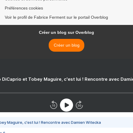
Préférences cookies
Voir le profil de Fabrice Ferment sur le portail Overblog
Créer un blog sur Overblog
Créer un blog
 DiCaprio et Tobey Maguire, c'est lui ! Rencontre avec Dam
bey Maguire, c'est lui ! Rencontre avec Damien Witecka