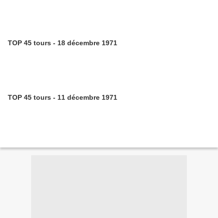
TOP 45 tours - 18 décembre 1971
TOP 45 tours - 11 décembre 1971