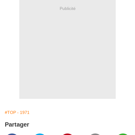
Publicité
#TOP - 1971
Partager