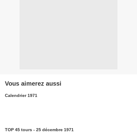
Vous aimerez aussi
Calendrier 1971
TOP 45 tours - 25 décembre 1971